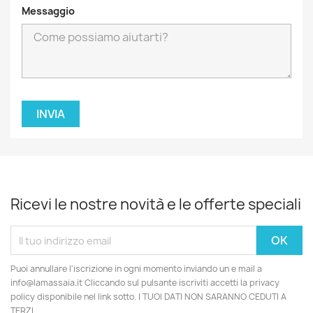
Messaggio
Ricevi le nostre novità e le offerte speciali
Puoi annullare l'iscrizione in ogni momento inviando un e mail a
info@lamassaia.it Cliccando sul pulsante iscriviti accetti la privacy
policy disponibile nel link sotto. I TUOI DATI NON SARANNO CEDUTI A
TERZI