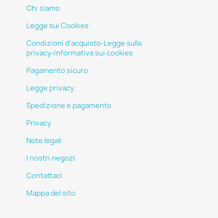
Chi siamo
Legge sui Cookies
Condizioni d'acquisto-Legge sulla
privacy-Informativa sui cookies
Pagamento sicuro
Legge privacy
Spedizione e pagamento
Privacy
Note legali
I nostri negozi
Contattaci
Mappa del sito