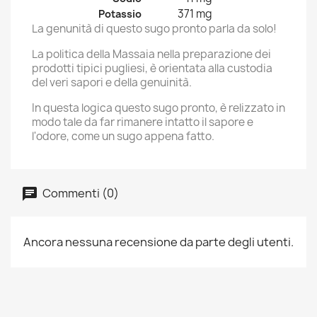
371 mg
Potassio
La genunità di questo sugo pronto parla da solo!
La politica della Massaia nella preparazione dei
prodotti tipici pugliesi, è orientata alla custodia
del veri sapori e della genuinità.
In questa logica questo sugo pronto, è relizzato in
modo tale da far rimanere intatto il sapore e
l'odore, come un sugo appena fatto.
Commenti (0)
Ancora nessuna recensione da parte degli utenti.