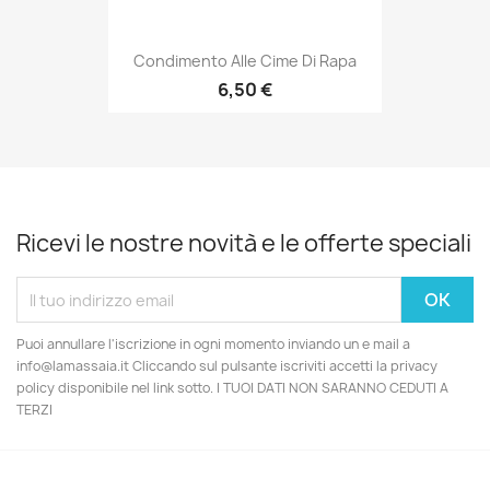
Condimento Alle Cime Di Rapa
6,50 €
Ricevi le nostre novità e le offerte speciali
Puoi annullare l'iscrizione in ogni momento inviando un e mail a
info@lamassaia.it Cliccando sul pulsante iscriviti accetti la privacy
policy disponibile nel link sotto. I TUOI DATI NON SARANNO CEDUTI A
TERZI