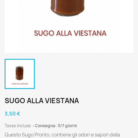
SUGO ALLA VIESTANA
3,50 €
Tasse incluse
Consegna: 3/7 giorni
Questo Sugo Pronto, contiene gli odori e sapori della